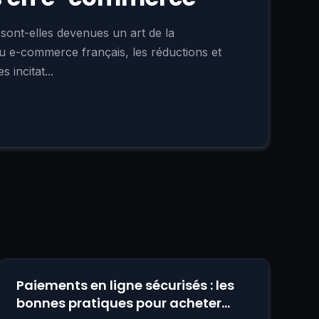
sont-elles devenues un art de la
 e-commerce français, les réductions et
 incitat...
Paiements en ligne sécurisés : les
bonnes pratiques pour acheter