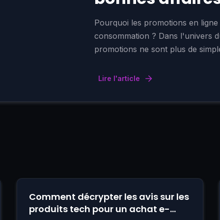
Pourquoi les promotions en ligne 
consommation ? Dans l'univers du
promotions ne sont plus de simples
Lire l'article
Comment décrypter les avis sur les
produits tech pour un achat e-