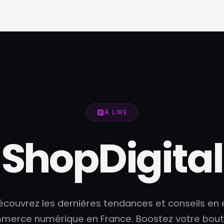
À LIRE
ShopDigital
écouvrez les dernières tendances et conseils en 
merce numérique en France. Boostez votre bout