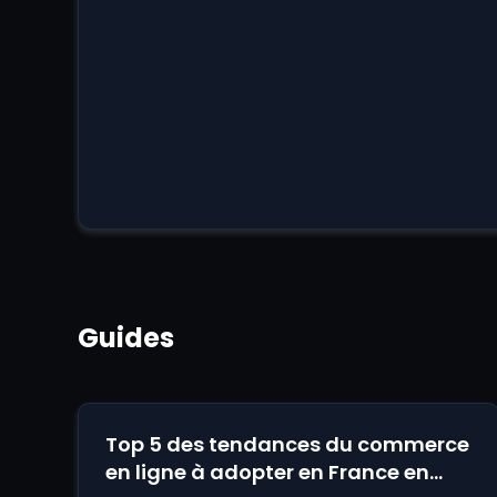
Guides
Top 5 des tendances du commerce
en ligne à adopter en France en